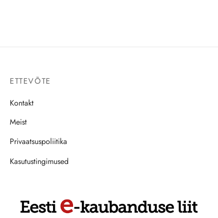
ETTEVÕTE
Kontakt
Meist
Privaatsuspoliitika
Kasutustingimused