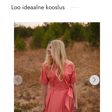
Loo ideaalne kooslus